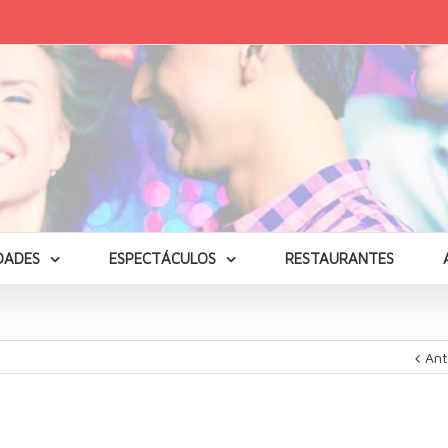
DADES
ESPECTÁCULOS
RESTAURANTES
Ant