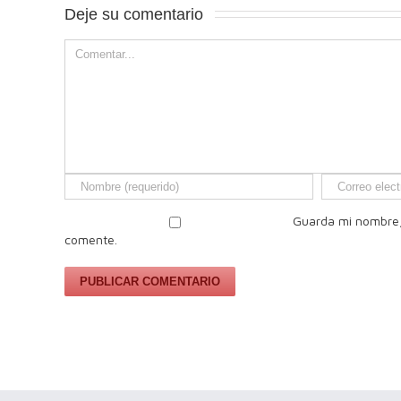
Deje su comentario 
Guarda mi nombre,
comente.