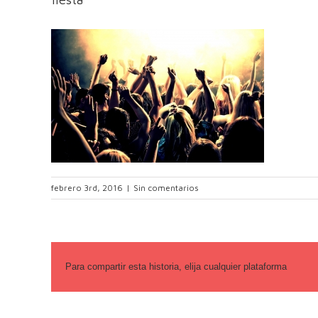
febrero 3rd, 2016
|
Sin comentarios
Para compartir esta historia, elija cualquier plataforma