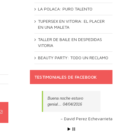
LA POLACA: PURO TALENTO
TUPERSEX EN VITORIA: EL PLACER
EN UNA MALETA
TALLER DE BAILE EN DESPEDIDAS
VITORIA
BEAUTY PARTY: TODO UN RECLAMO
TESTIMONIALES DE FACEBOOK
Buena noche estuvo
genial… 04/04/2016
David Perez Echevarrieta