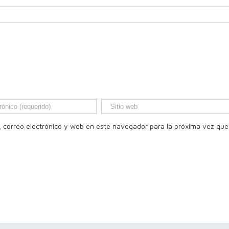
 correo electrónico y web en este navegador para la próxima vez que