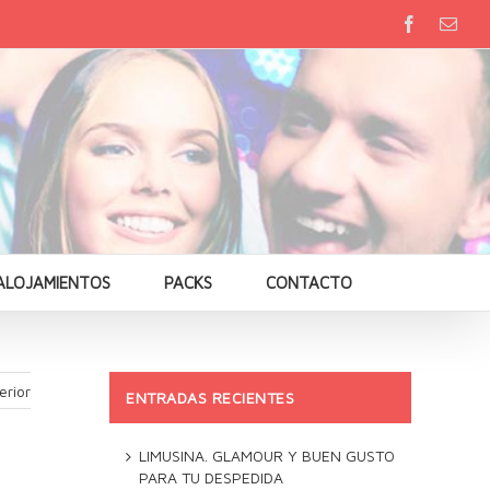
ALOJAMIENTOS
PACKS
CONTACTO
erior
ENTRADAS RECIENTES
LIMUSINA. GLAMOUR Y BUEN GUSTO
PARA TU DESPEDIDA