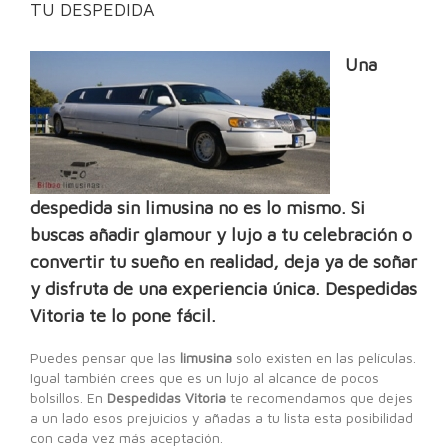
TU DESPEDIDA
Una
despedida sin limusina no es lo mismo. Si
buscas añadir glamour y lujo a tu celebración o
convertir tu sueño en realidad, deja ya de soñar
y disfruta de una experiencia única. Despedidas
Vitoria te lo pone fácil.
Puedes pensar que las
limusina
solo existen en las películas.
Igual también crees que es un lujo al alcance de pocos
bolsillos. En
Despedidas Vitoria
te recomendamos que dejes
a un lado esos prejuicios y añadas a tu lista esta posibilidad
con cada vez más aceptación.