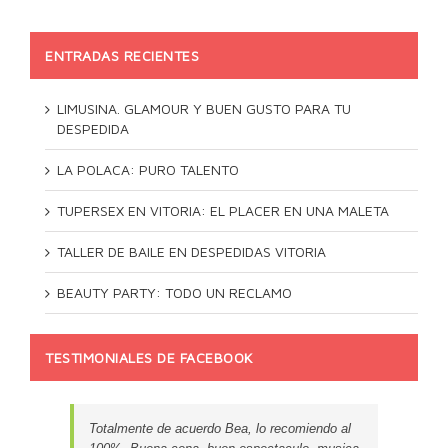
ENTRADAS RECIENTES
LIMUSINA. GLAMOUR Y BUEN GUSTO PARA TU
DESPEDIDA
LA POLACA: PURO TALENTO
TUPERSEX EN VITORIA: EL PLACER EN UNA MALETA
TALLER DE BAILE EN DESPEDIDAS VITORIA
BEAUTY PARTY: TODO UN RECLAMO
TESTIMONIALES DE FACEBOOK
Totalmente de acuerdo Bea, lo recomiendo al