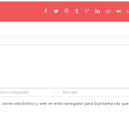
 correo electrónico y web en este navegador para la próxima vez que