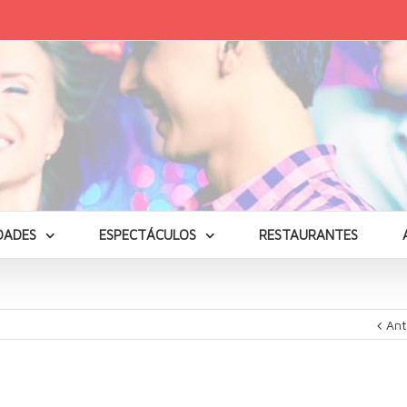
DADES
ESPECTÁCULOS
RESTAURANTES
Ant