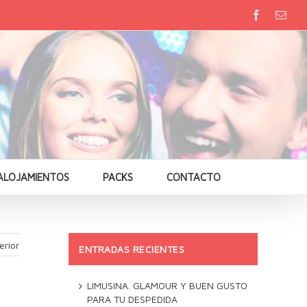
ALOJAMIENTOS
PACKS
CONTACTO
erior
ENTRADAS RECIENTES
LIMUSINA. GLAMOUR Y BUEN GUSTO
PARA TU DESPEDIDA