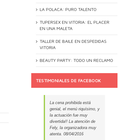
LA POLACA: PURO TALENTO
TUPERSEX EN VITORIA: EL PLACER
EN UNA MALETA
TALLER DE BAILE EN DESPEDIDAS
VITORIA
BEAUTY PARTY: TODO UN RECLAMO
TESTIMONIALES DE FACEBOOK
La cena prohibida está
genial, el menú riquísimo, y
la actuación fue muy
divertida!! La atención de
Fely, la organizadora muy
atenta. 08/04/2016