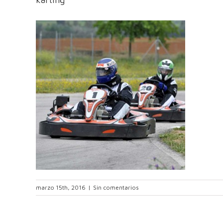
marzo 15th, 2016
|
Sin comentarios