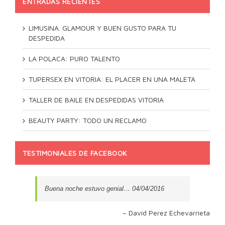
ENTRADAS RECIENTES
LIMUSINA. GLAMOUR Y BUEN GUSTO PARA TU
DESPEDIDA
LA POLACA: PURO TALENTO
TUPERSEX EN VITORIA: EL PLACER EN UNA MALETA
TALLER DE BAILE EN DESPEDIDAS VITORIA
BEAUTY PARTY: TODO UN RECLAMO
TESTIMONIALES DE FACEBOOK
Buena noche estuvo genial… 04/04/2016
David Perez Echevarrieta