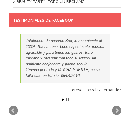
BEAUTY PARTY: TODO UN RECLAMO
TESTIMONIALES DE FACEBOOK
Totalmente de acuerdo Bea, lo recomiendo al
100%. Buena cena, buen espectaculo, musica
agradable y para todos los gustos, trato
cercano y personal con todo el equipo, un
ambiente acojonante y podria seguir…..
Gracias por todo y MUCHA SUERTE, hacia
falta esto en Vitoria. 05/04/2016
Teresa Gonzalez Fernandez