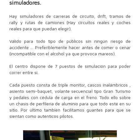
simuladores.
Hay simuladores de carreras de circuito, drift, tramos de
rally y rutas de camiones (Hay circuitos reales y coches
reales para que puedan elegir).
Válido para todo tipo de públicos sin ningún riesgo de
accidente … Preferiblemente hacer antes de comer o cenar
(incompatible con el alcohol ya que provoca mareos).
El centro dispone de 7 puestos de simulación para poder
correr entre sí.
Cada puesto consta de triple monitor, cascos inalámbricos ,
asiento semi-baquet, volante secuencial tipo Gran Turismo
y pedales con cédula de carga en el freno. Todo ello sobre
un chasis de perfilería de aluminio para que todo esté en su
sitio. Por último también facilitamos guantes para que se
sientan como auténticos pilotos.