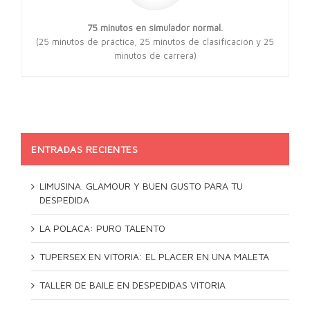
75 minutos en simulador normal.
(25 minutos de práctica, 25 minutos de clasificación y 25
minutos de carrera)
ENTRADAS RECIENTES
LIMUSINA. GLAMOUR Y BUEN GUSTO PARA TU
DESPEDIDA
LA POLACA: PURO TALENTO
TUPERSEX EN VITORIA: EL PLACER EN UNA MALETA
TALLER DE BAILE EN DESPEDIDAS VITORIA