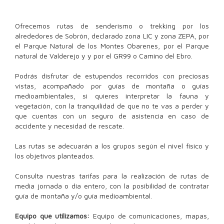
Ofrecemos rutas de senderismo o trekking por los
alrededores de Sobrón, declarado zona LIC y zona ZEPA, por
el Parque Natural de los Montes Obarenes, por el Parque
natural de Valderejo y y por el GR99 o Camino del Ebro.
Podrás disfrutar de estupendos recorridos con preciosas
vistas, acompañado por guías de montaña o guías
medioambientales, si quieres interpretar la fauna y
vegetación, con la tranquilidad de que no te vas a perder y
que cuentas con un seguro de asistencia en caso de
accidente y necesidad de rescate.
Las rutas se adecuarán a los grupos según el nivel físico y
los objetivos planteados.
Consulta nuestras tarifas para la realización de rutas de
media jornada o día entero, con la posibilidad de contratar
guía de montaña y/o guía medioambiental.
Equipo que utilizamos:
Equipo de comunicaciones, mapas,