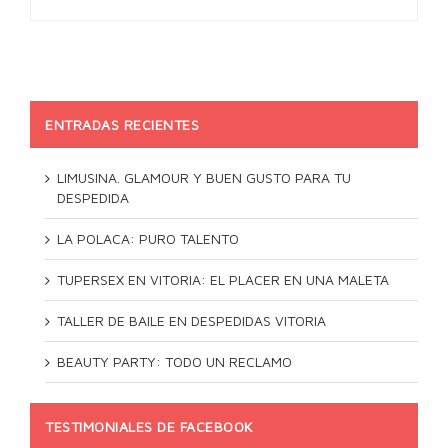
ENTRADAS RECIENTES
LIMUSINA. GLAMOUR Y BUEN GUSTO PARA TU
DESPEDIDA
LA POLACA: PURO TALENTO
TUPERSEX EN VITORIA: EL PLACER EN UNA MALETA
TALLER DE BAILE EN DESPEDIDAS VITORIA
BEAUTY PARTY: TODO UN RECLAMO
TESTIMONIALES DE FACEBOOK