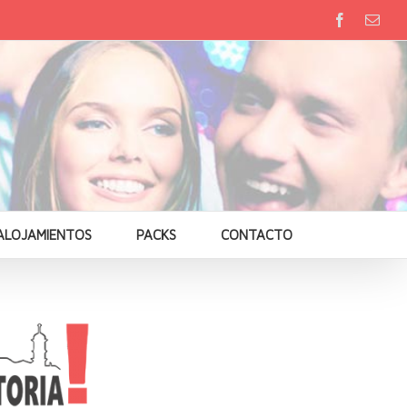
ALOJAMIENTOS
PACKS
CONTACTO