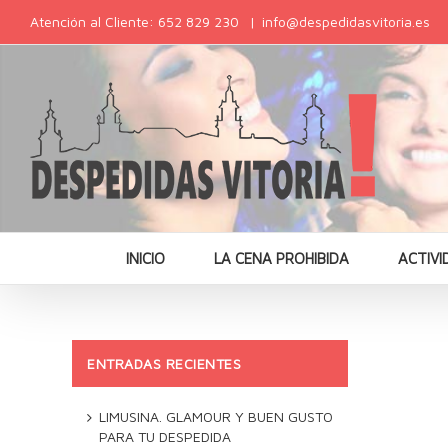
Atención al Cliente: 652 829 230
|
info@despedidasvitoria.es
INICIO
LA CENA PROHIBIDA
ACTIVI
ENTRADAS RECIENTES
LIMUSINA. GLAMOUR Y BUEN GUSTO
PARA TU DESPEDIDA