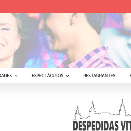
DADES
ESPECTÁCULOS
RESTAURANTES