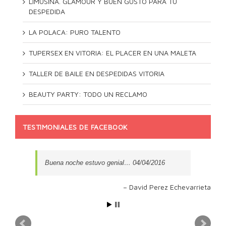
LIMUSINA. GLAMOUR Y BUEN GUSTO PARA TU
DESPEDIDA
LA POLACA: PURO TALENTO
TUPERSEX EN VITORIA: EL PLACER EN UNA MALETA
TALLER DE BAILE EN DESPEDIDAS VITORIA
BEAUTY PARTY: TODO UN RECLAMO
TESTIMONIALES DE FACEBOOK
Buena noche estuvo genial… 04/04/2016
David Perez Echevarrieta