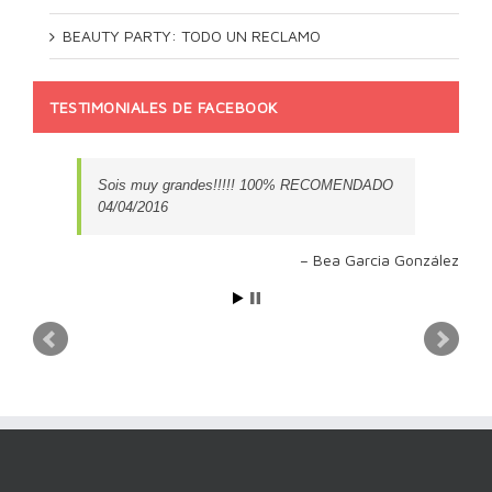
BEAUTY PARTY: TODO UN RECLAMO
TESTIMONIALES DE FACEBOOK
Sois muy grandes!!!!! 100% RECOMENDADO
04/04/2016
Bea Garcia González