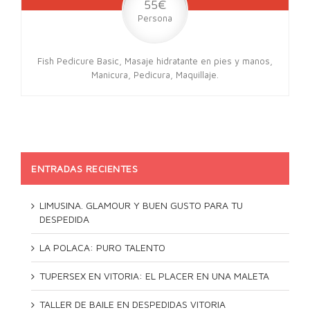
55€
Persona
Fish Pedicure Basic, Masaje hidratante en pies y manos,
Manicura, Pedicura, Maquillaje.
ENTRADAS RECIENTES
LIMUSINA. GLAMOUR Y BUEN GUSTO PARA TU
DESPEDIDA
LA POLACA: PURO TALENTO
TUPERSEX EN VITORIA: EL PLACER EN UNA MALETA
TALLER DE BAILE EN DESPEDIDAS VITORIA