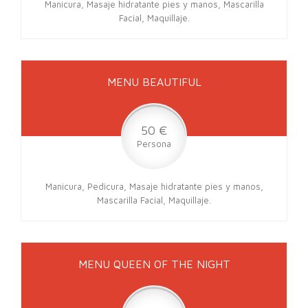
Manicura, Masaje hidratante pies y manos, Mascarilla
Facial, Maquillaje.
MENU BEAUTIFUL
50 €
Persona
Manicura, Pedicura, Masaje hidratante pies y manos,
Mascarilla Facial, Maquillaje.
MENU QUEEN OF THE NIGHT