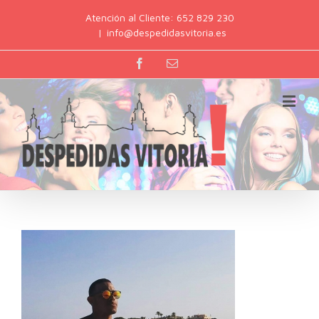
Atención al Cliente: 652 829 230
|
info@despedidasvitoria.es