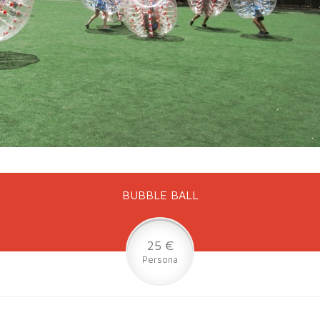
BUBBLE BALL
25 €
Persona