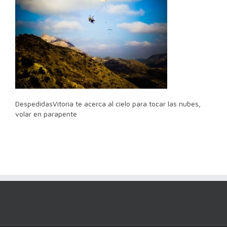
DespedidasVitoria te acerca al cielo para tocar las nubes,
volar en parapente